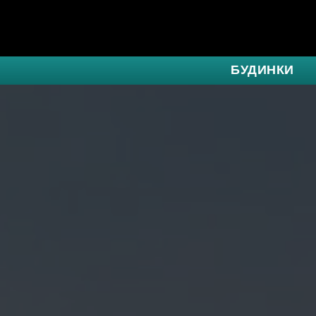
БУДИНКИ