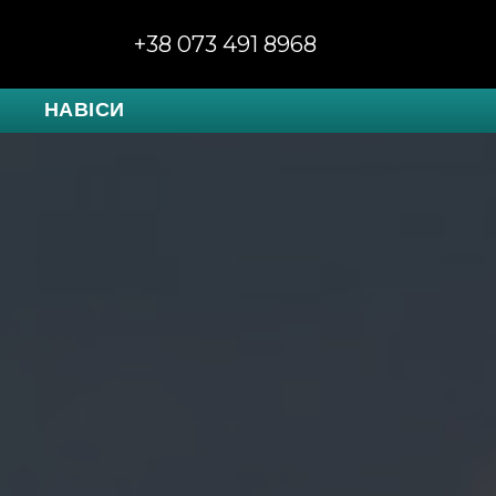
+38 073 491 8968
НАВІСИ